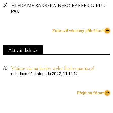
HLEDÁME BARBERA NEBO BARBER GIRL! /
PAK
Zobrazit všechny příležitosti
Aktivní diskuze
Vítáme vás na barber webu Barbermania.cz!
od
admin
01. listopadu 2022, 11:12:12
Přejít na fórum