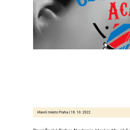
Hlavní město Praha | 18. 10. 2022