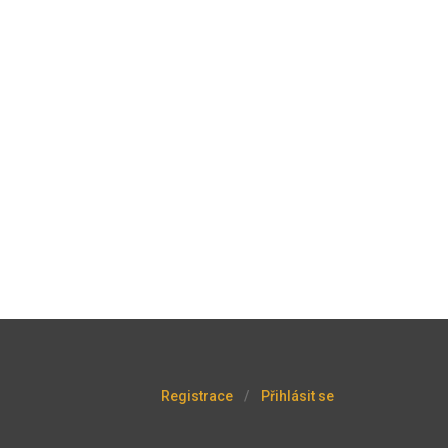
Registrace
Přihlásit se